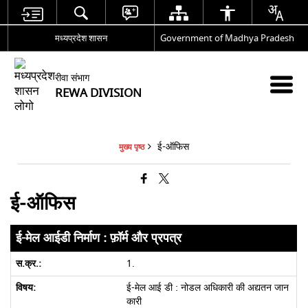
मध्यप्रदेश शासन
Government of Madhya Pradesh
रीवा संभाग
REWA DIVISION
ई-ऑफिस
मुख्य पृष्ठ
ई-ऑफिस
ई-मेल आईडी निर्माण : फ़ॉर्म और प्रपत्र
1.
ई-मेल आई डी : नोडल अधिकारी की अद्यतन जान
कारी