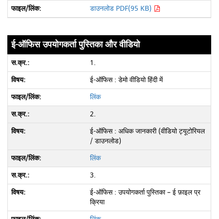
डाउनलोड PDF(95 KB)
ई-ऑफिस उपयोगकर्ता पुस्तिका और वीडियो
1.
ई-ऑफिस : डेमो वीडियो हिंदी में
लिंक
2.
ई-ऑफिस : अधिक जानकारी (वीडियो ट्यूटोरियल
/ डाउनलोड)
लिंक
3.
ई-ऑफिस : उपयोगकर्ता पुस्तिका – ई फ़ाइल प्र
क्रिया