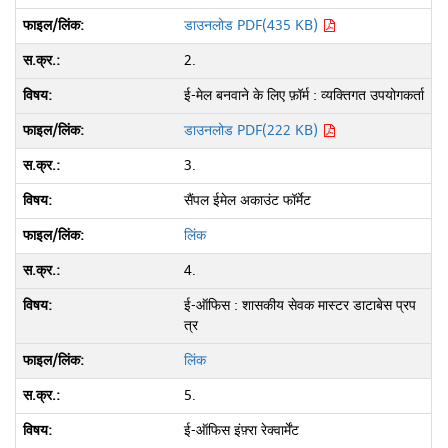
डाउनलोड PDF(435 KB)
2.
ई-मेल बनवाने के लिए फ़ॉर्म : व्यक्तिगत उपयोगकर्ता
डाउनलोड PDF(222 KB)
3.
सैंपल ईमेल अकाउंट फॉर्मेट
लिंक
4.
ई-ऑफिस : शासकीय सेवक मास्टर डाटाबेस प्रप
त्र
लिंक
5.
ई-ऑफिस इंफ़्रा रेक्वार्मेंट