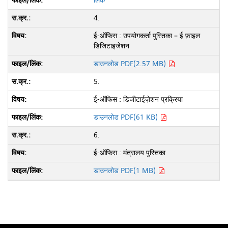
लिंक
4.
ई-ऑफिस : उपयोगकर्ता पुस्तिका – ई फ़ाइल
डिजिटाइजेशन
डाउनलोड PDF(2.57 MB)
5.
ई-ऑफिस : डिजीटाईज़ेशन प्रक्रिया
डाउनलोड PDF(61 KB)
6.
ई-ऑफिस : मंत्रालय पुस्तिका
डाउनलोड PDF(1 MB)