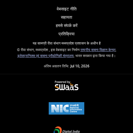
वेबसाइट नीति
सहायता
हमसे संपर्क करें
प्रतिक्रिया
यह सामग्री रीवा संभाग मध्यप्रदेश प्रशासन के अधीन है
© रीवा संभाग, मध्यप्रदेश , इस वेबसाइट का निर्माण
राष्ट्रीय सूचना विज्ञान केन्द्र
,
इलेक्ट्रानिक्स एवं सूचना प्रौद्योगिकी मंत्रालय
, भारत सरकार द्वारा किया गया है।
अंतिम अद्यतन तिथि:
Jul 10, 2026