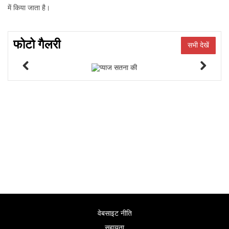
में किया जाता है।
फोटो गैलरी
सभी देखें
वेबसाइट नीति
सहायता