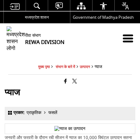
मध्यप्रदेश शासन
Government of Madhya Pradesh
रीवा संभाग
REWA DIVISION
प्याज
मुख्य पृष्ठ
संभाग के बारे में
उत्पादन
प्याज
प्रकार:
प्राकृतिक
फसलें
जनवरी और फरवरी के दौरान रबी सीजन में प्याज का 10,000 क्विंटल उत्पादन सतना