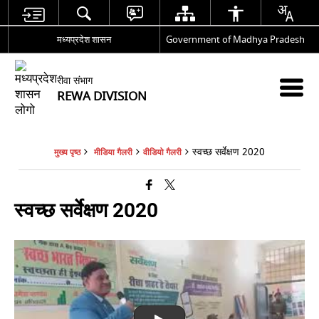
मध्यप्रदेश शासन
Government of Madhya Pradesh
रीवा संभाग
REWA DIVISION
स्वच्छ सर्वेक्षण 2020
मुख्य पृष्ठ
मीडिया गैलरी
वीडियो गैलरी
स्वच्छ सर्वेक्षण 2020