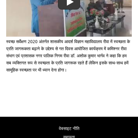
स्वच्छ सर्वेक्षण 2020 अंतर्गत शासकीय आदर्श विज्ञान महाविद्यालय रीवा में स्वच्छता के
प्रति जागरूकता बढ़ाने के उद्देश्य से गत दिवस आयोजित कार्यक्रम में कमिश्नर रीवा
संभाग एवं प्रशासक नगर पालिक निगम रीवा डॉ. अशोक कुमार भार्गव ने कहा कि हम
सब व्यक्तिगत रूप से स्वच्छता के प्रति जागरूक रहते हैं लेकिन इसके साथ-साथ हमें
सामूहिक स्वच्छता पर भी ध्यान देना होगा।
वेबसाइट नीति
सहायता